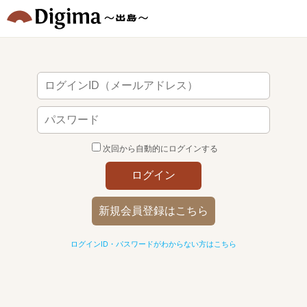
次回から自動的にログインする
ログイン
新規会員登録はこちら
ログインID・パスワードがわからない方はこちら